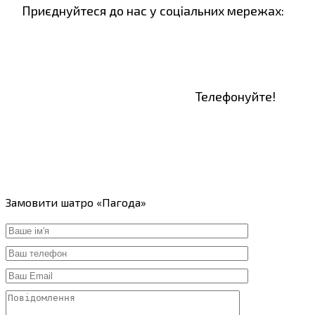
Приєднуйтеся до нас у соціальних мережах:
Телефонуйте!
Замовити шатро «Пагода»