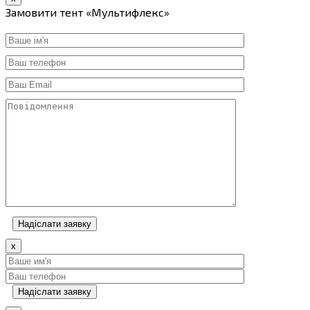
Замовити тент «Мультифлекс»
x