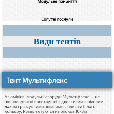
Модульне покриття
Сопутні послуги
Види тентів
Тент Мультифлекс
Алюмінієві модульні споруди Мультифлекс — це
повнокаркасні конструкції з двосхилим вініловим
дахом і розсувними знімними стінками білого
кольору. Комплектуются из блоков 10х3м.