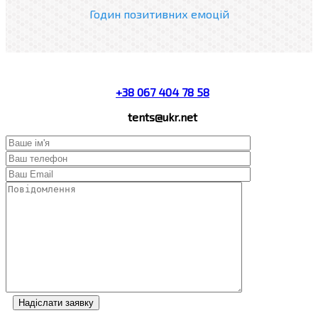
Годин позитивних емоцій
+38 067 404 78 58
tents@ukr.net