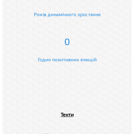
Років динамічного зростання
0
Годин позитивних емоцій
Тенти